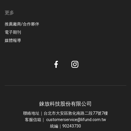
更多
推薦廠商/合作夥伴
電子期刊
媒體報導
錸放科技股份有限公司
聯絡地址｜台北市大安區敦化南路二段77號7樓
客服信箱｜
customerservice@lifund.com.tw
統編｜90243730