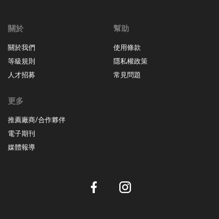
關於
幫助
關於我們
使用條款
等級規則
隱私權政策
人才招募
常見問題
更多
推薦廠商/合作夥伴
電子期刊
媒體報導