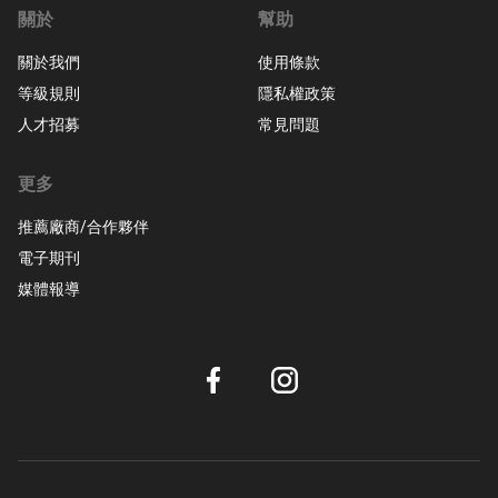
關於
幫助
關於我們
使用條款
等級規則
隱私權政策
人才招募
常見問題
更多
推薦廠商/合作夥伴
電子期刊
媒體報導