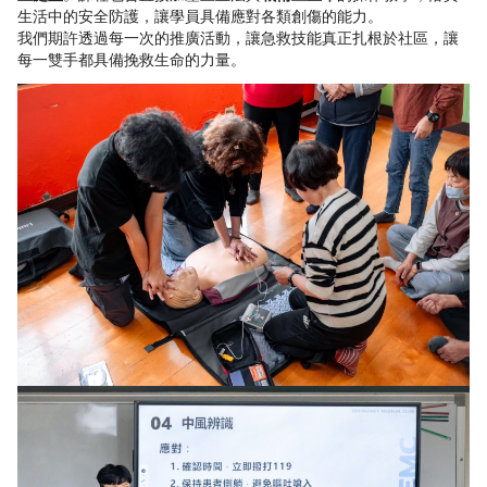
生活中的安全防護，讓學員具備應對各類創傷的能力。
我們期許透過每一次的推廣活動，讓急救技能真正扎根於社區，讓
每一雙手都具備挽救生命的力量。