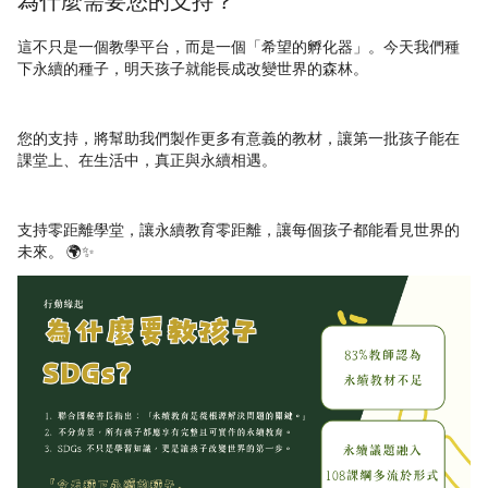
為什麼需要您的支持？
這不只是一個教學平台，而是一個「希望的孵化器」。今天我們種
下永續的種子，明天孩子就能長成改變世界的森林。
您的支持，將幫助我們製作更多有意義的教材，讓第一批孩子能在
課堂上、在生活中，真正與永續相遇。
支持零距離學堂，讓永續教育零距離，讓每個孩子都能看見世界的
未來。 🌍✨