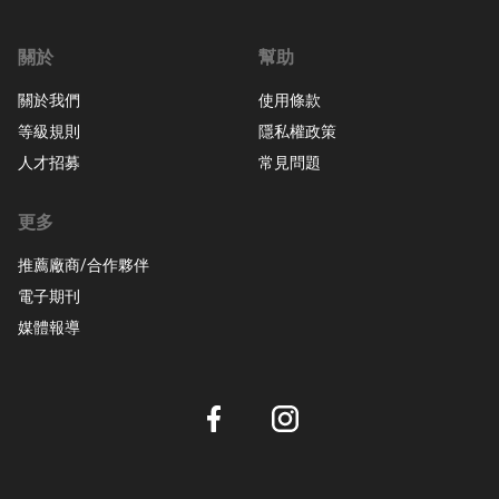
關於
幫助
關於我們
使用條款
等級規則
隱私權政策
人才招募
常見問題
更多
推薦廠商/合作夥伴
電子期刊
媒體報導