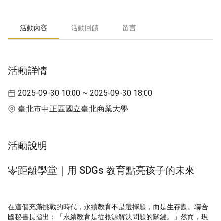
活動內容
活動回饋
留言
活動詳情
2025-09-30 10:00 ~ 2025-09-30 18:00
臺北市中正區國立臺北商業大學
活動說明
零距離學堂｜用 SDGs 教育點亮孩子的未來
在這個充滿挑戰的時代，永續教育不是選擇題，而是生存題。聯合
國秘書長指出：「永續教育是從根源解決問題的關鍵。」然而，現